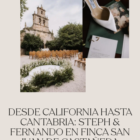
DESDE CALIFORNIA HASTA
CANTABRIA: STEPH &
FERNANDO EN FINCA SAN