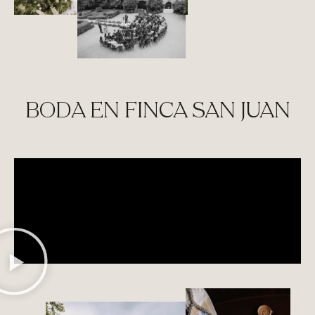
BODA EN FINCA SAN JUAN