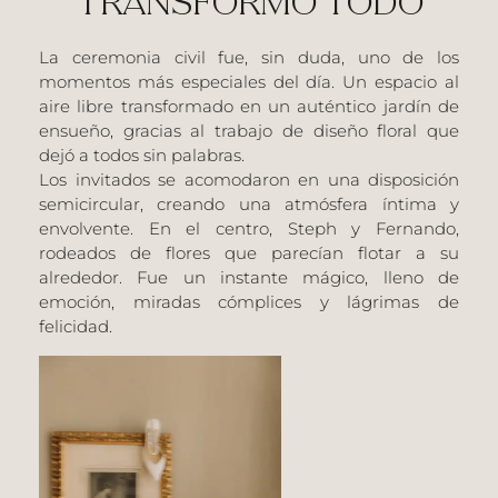
TRANSFORMÓ TODO
La ceremonia civil fue, sin duda, uno de los
momentos más especiales del día. Un espacio al
aire libre transformado en un auténtico jardín de
ensueño, gracias al trabajo de diseño floral que
dejó a todos sin palabras.
Los invitados se acomodaron en una disposición
semicircular, creando una atmósfera íntima y
envolvente. En el centro,
Steph y Fernando
,
rodeados de flores que parecían flotar a su
alrededor. Fue un instante mágico, lleno de
emoción, miradas cómplices y lágrimas de
felicidad.