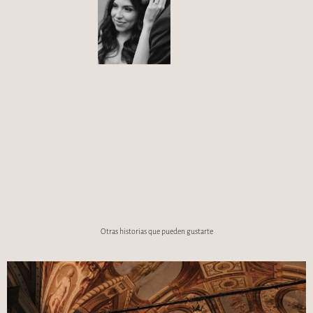
Otras historias que pueden gustarte