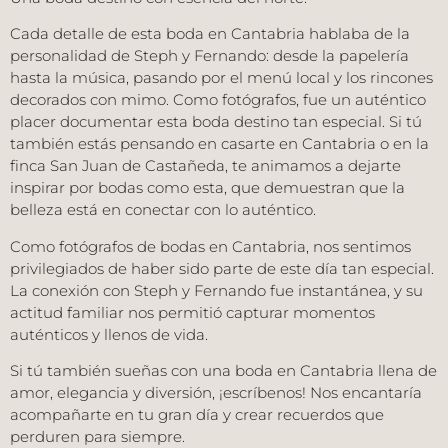
Cada detalle de esta boda en Cantabria hablaba de la
personalidad de Steph y Fernando: desde la papelería
hasta la música, pasando por el menú local y los rincones
decorados con mimo. Como fotógrafos, fue un auténtico
placer documentar esta boda destino tan especial. Si tú
también estás pensando en casarte en Cantabria o en la
finca San Juan de Castañeda, te animamos a dejarte
inspirar por bodas como esta, que demuestran que la
belleza está en conectar con lo auténtico.
Como
fotógrafos de bodas en Cantabria
, nos sentimos
privilegiados de haber sido parte de este día tan especial.
La conexión con Steph y Fernando fue instantánea, y su
actitud familiar nos permitió capturar momentos
auténticos y llenos de vida.
Si tú también sueñas con una
boda en Cantabria
llena de
amor, elegancia y diversión, ¡escríbenos! Nos encantaría
acompañarte en tu gran día y crear recuerdos que
perduren para siempre.