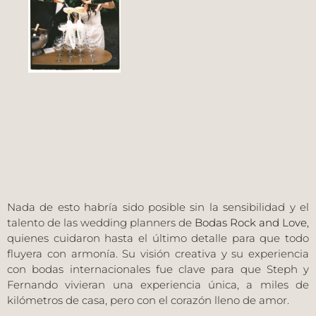
Nada de esto habría sido posible sin la sensibilidad y el
talento de las wedding planners de
Bodas Rock and Love
,
quienes cuidaron hasta el último detalle para que todo
fluyera con armonía. Su visión creativa y su experiencia
con bodas internacionales fue clave para que Steph y
Fernando vivieran una experiencia única, a miles de
kilómetros de casa, pero con el corazón lleno de amor.