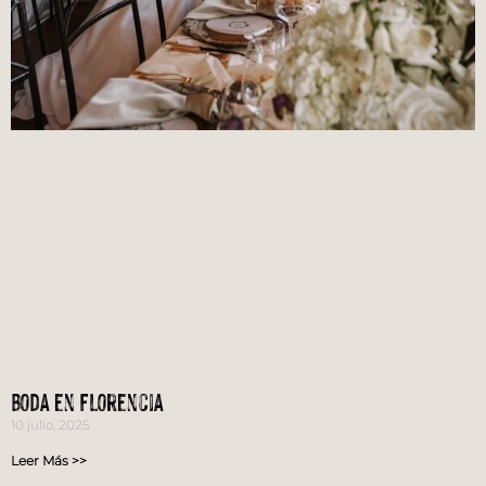
Boda en Florencia
10 julio, 2025
Leer Más >>