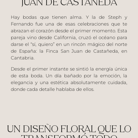
JUAN DE CASTAÑEDA
Hay bodas que tienen alma. Y la de
Steph y
Fernando
fue una de esas celebraciones que te
abrazan el corazón desde el primer momento. Esta
pareja vino desde California, cruzó el océano para
darse el “sí, quiero” en un rincón mágico del norte
de España:
la Finca San Juan de Castañeda
, en
Cantabria.
Desde el primer instante se sintió la energía única
de esta boda. Un día bañado por la emoción, la
elegancia y una estética absolutamente cuidada,
donde cada detalle hablaba de ellos.
UN DISEÑO FLORAL QUE LO