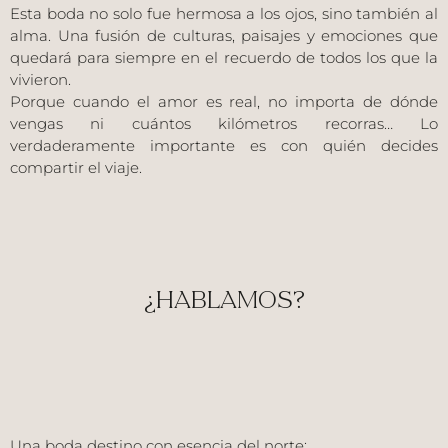
Esta boda no solo fue hermosa a los ojos, sino también al
alma. Una fusión de culturas, paisajes y emociones que
quedará para siempre en el recuerdo de todos los que la
vivieron.
Porque cuando el amor es real, no importa de dónde
vengas ni cuántos kilómetros recorras… Lo
verdaderamente importante es con quién decides
compartir el viaje.
¿HABLAMOS?
Una boda destino con esencia del norte: