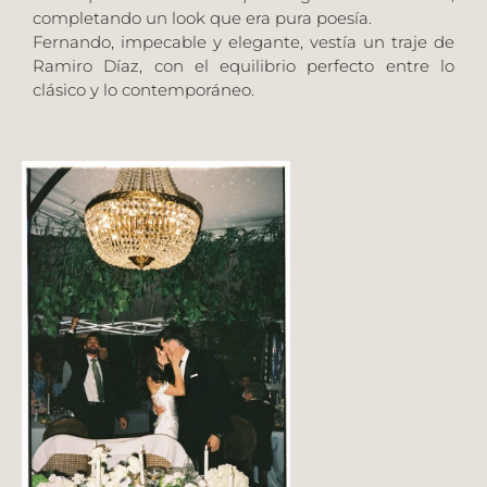
completando un look que era pura poesía.
Fernando, impecable y elegante, vestía un traje de
Ramiro Díaz
, con el equilibrio perfecto entre lo
clásico y lo contemporáneo.