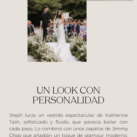
UN LOOK CON
PERSONALIDAD
Steph lucía un vestido espectacular de
Katherine
Tash
, sofisticado y fluido, que parecía bailar con
cada paso. Lo combinó con unos zapatos de
Jimmy
Choo
que añadían un toque de glamour moderno,