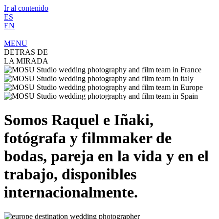
Ir al contenido
ES
EN
MENU
DETRAS DE
LA MIRADA
Somos Raquel e Iñaki,
fotógrafa y filmmaker de
bodas, pareja en la vida y en el
trabajo, disponibles
internacionalmente.