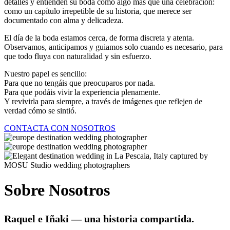
detalles y entienden su boda como algo más que una celebración:
como un capítulo irrepetible de su historia, que merece ser
documentado con alma y delicadeza.
El día de la boda estamos cerca, de forma discreta y atenta.
Observamos, anticipamos y guiamos solo cuando es necesario, para
que todo fluya con naturalidad y sin esfuerzo.
Nuestro papel es sencillo:
Para que no tengáis que preocuparos por nada.
Para que podáis vivir la experiencia plenamente.
Y revivirla para siempre, a través de imágenes que reflejen de
verdad cómo se sintió.
CONTACTA CON NOSOTROS
Sobre Nosotros
Raquel e Iñaki — una historia compartida.