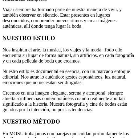
Viajar siempre ha formado parte de nuestra manera de vivir, y
también observar en silencio. Estar presentes en lugares
desconocidos, comprender nuevos ritmos y crear imágenes
auténticas, allí donde tenga lugar la boda.
NUESTRO ESTILO
Nos inspiran el arte, la música, los viajes y la moda. Todo ello
encuentra su lugar de forma natural, sin artificios, en cada fotografía
y en cada película de boda que creamos.
Nuestro estilo es documental en esencia, con un marcado enfoque
editorial. Nos atrae lo auténtico: gestos espontáneos, luz natural,
emociones que no necesitan ser dirigidas.
Creemos en una imagen elegante, serena y atemporal, siempre
abierta a influencias contemporáneas cuando realmente aportan
significado a la historia. Nuestra fotografía y cine de bodas están
guiados por la intención, no por las tendencias.
NUESTRO MÉTODO
En MOSU trabajamos con parejas que cuidan profundamente los