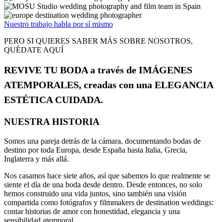
Nuestro trabajo habla por sí mismo
PERO SI QUIERES SABER MÁS SOBRE NOSOTROS,
QUÉDATE AQUÍ
REVIVE TU BODA a través de IMÁGENES
ATEMPORALES, creadas con una ELEGANCIA
ESTÉTICA CUIDADA.
NUESTRA HISTORIA
Somos una pareja detrás de la cámara, documentando bodas de
destino por toda Europa, desde España hasta Italia, Grecia,
Inglaterra y más allá.
Nos casamos hace siete años, así que sabemos lo que realmente se
siente el día de una boda desde dentro. Desde entonces, no solo
hemos construido una vida juntos, sino también una visión
compartida como fotógrafos y filmmakers de destination weddings:
contar historias de amor con honestidad, elegancia y una
sensibilidad atemporal.